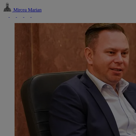
Mircea Marian