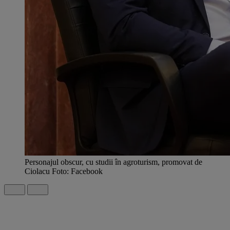
Personajul obscur, cu studii în agroturism, promovat de
Ciolacu Foto: Facebook