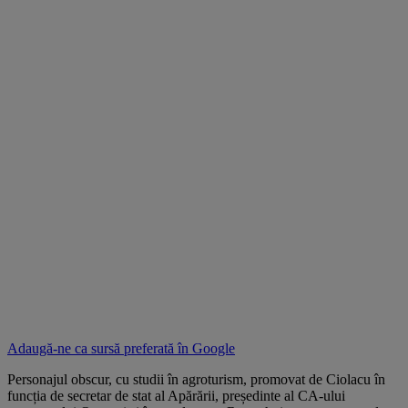
Adaugă-ne ca sursă preferată în
Google
Personajul obscur, cu studii în agroturism, promovat de Ciolacu în
funcția de secretar de stat al Apărării, președinte al CA-ului