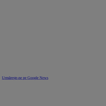
Urmărește-ne pe
Google News