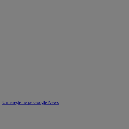
Urmărește-ne pe
Google News