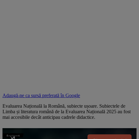
Adaugă-ne ca sursă preferată în
Google
Evaluarea Națională la Română, subiecte ușoare. Subiectele de
Limba și literatura română de la Evaluarea Națională 2025 au fost
mai accesibile decât anticipau cadrele didactice.