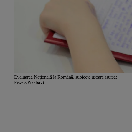
Evaluarea Națională la Română, subiecte ușoare (sursa:
Pexels/Pixabay)