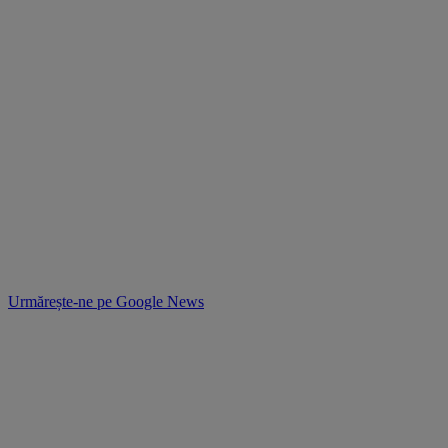
Urmărește-ne pe
Google News