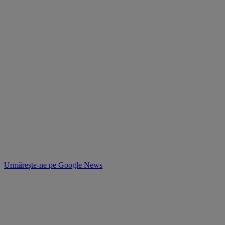
Urmărește-ne pe
Google News