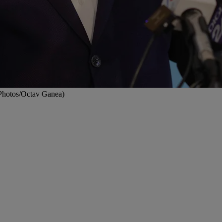
Photos/Octav Ganea)