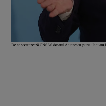
De ce secretizează CNSAS dosarul Antonescu (sursa: Inquam 