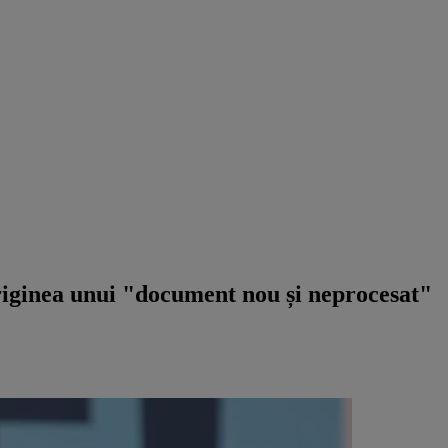
iginea unui "document nou și neprocesat"