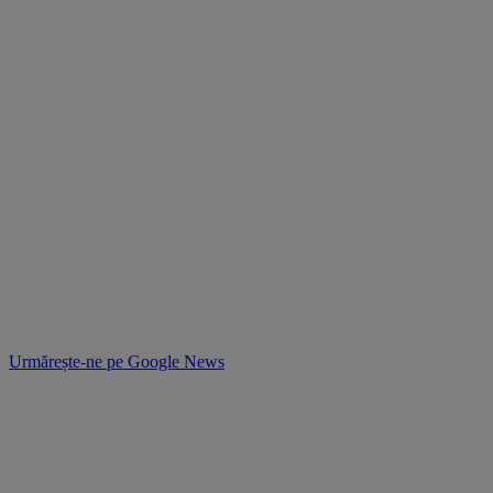
Urmărește-ne pe
Google News