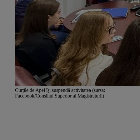
Curțile de Apel își suspendă activitatea (sursa:
Facebook/Consiliul Superior al Magistraturii)