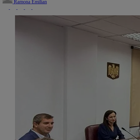
Ramona Emilian