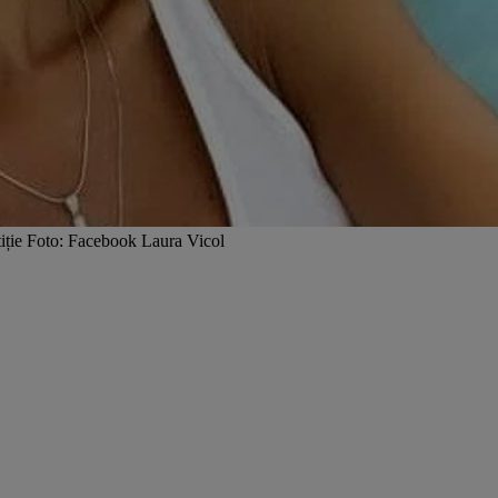
stiție Foto: Facebook Laura Vicol