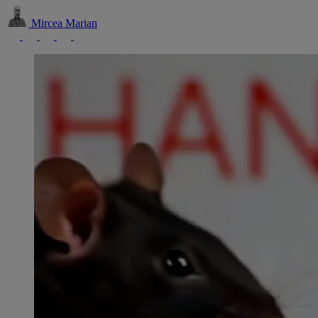
Mircea Marian