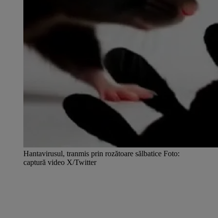
Hantavirusul, tranmis prin rozătoare sălbatice Foto:
captură video X/Twitter