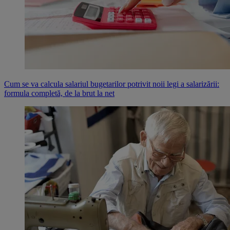
Cum se va calcula salariul bugetarilor potrivit noii legi a salarizării:
formula completă, de la brut la net