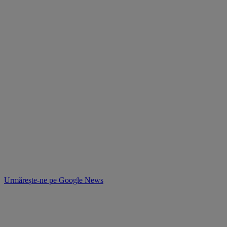
Urmărește-ne pe
Google News