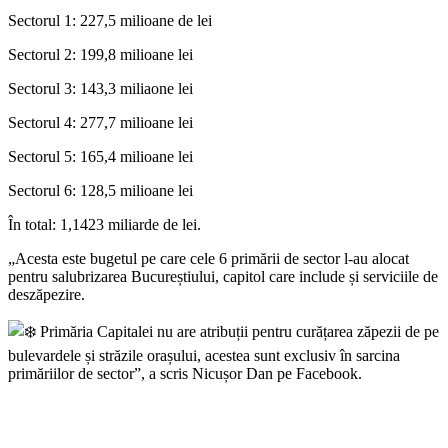
Sectorul 1: 227,5 milioane de lei
Sectorul 2: 199,8 milioane lei
Sectorul 3: 143,3 miliaone lei
Sectorul 4: 277,7 milioane lei
Sectorul 5: 165,4 milioane lei
Sectorul 6: 128,5 milioane lei
În total: 1,1423 miliarde de lei.
„Acesta este bugetul pe care cele 6 primării de sector l-au alocat
pentru salubrizarea Bucureștiului, capitol care include și serviciile de
deszăpezire.
Primăria Capitalei nu are atribuții pentru curățarea zăpezii de pe
bulevardele și străzile orașului, acestea sunt exclusiv în sarcina
primăriilor de sector”, a scris Nicușor Dan pe Facebook.