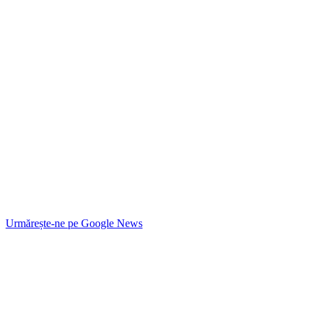
Urmărește-ne pe
Google News