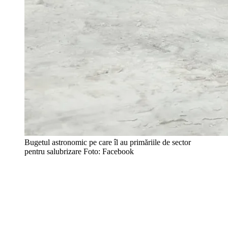
Bugetul astronomic pe care îl au primăriile de sector
pentru salubrizare Foto: Facebook