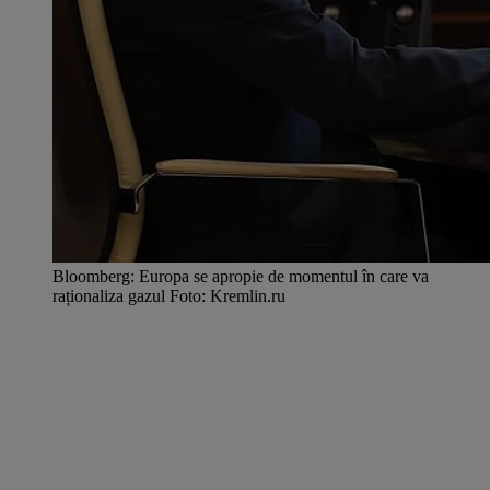
Bloomberg: Europa se apropie de momentul în care va
raționaliza gazul Foto: Kremlin.ru