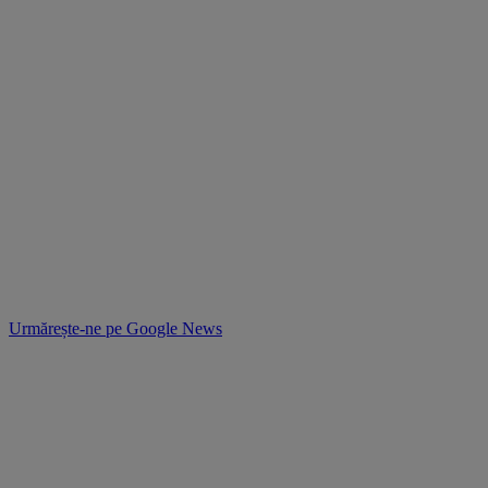
Urmărește-ne pe
Google News