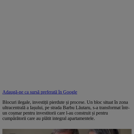
Adaugă-ne ca sursă preferată în
Google
Blocuri ilegale, investiții pierdute și procese. Un bloc situat în zona
ultracentrală a Iașului, pe strada Barbu Lăutaru, s-a transformat într-
un coșmar pentru investitorii care l-au construit și pentru
cumpărătorii care au plătit integral apartamentele.