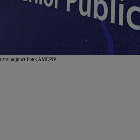
ministru adjunct Foto: AMEPIP