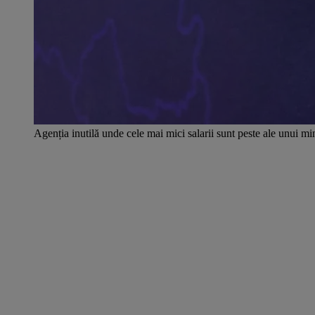
Agenția inutilă unde cele mai mici salarii sunt peste ale unui 