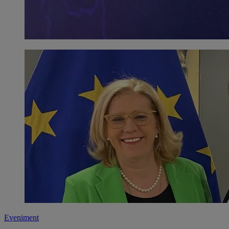
Eveniment