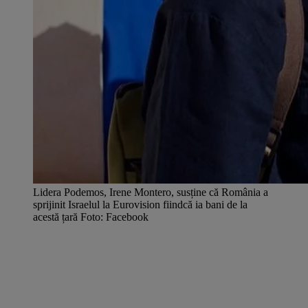
Lidera Podemos, Irene Montero, susține că România a
sprijinit Israelul la Eurovision fiindcă ia bani de la
acestă țară Foto: Facebook