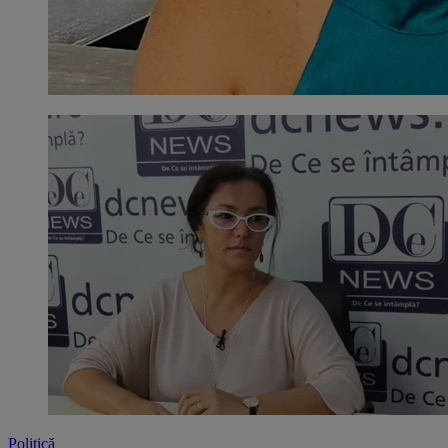
Politică