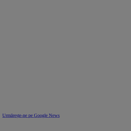
Urmărește-ne pe
Google News