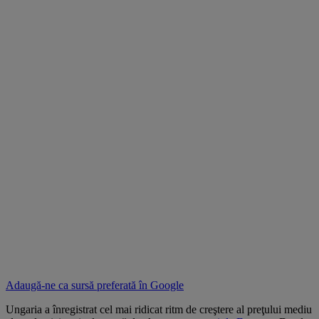
Adaugă-ne ca sursă preferată în
Google
Ungaria a înregistrat cel mai ridicat ritm de creştere al preţului mediu