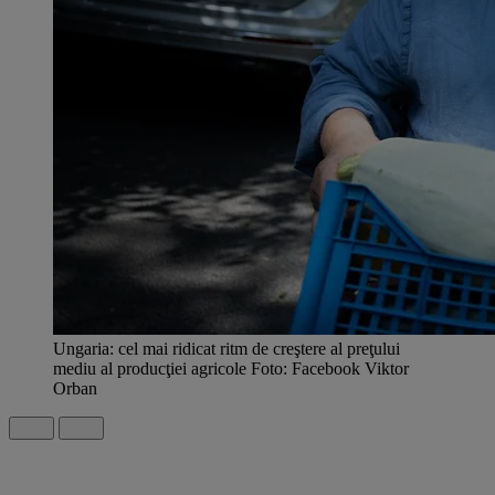
Ungaria: cel mai ridicat ritm de creştere al preţului
mediu al producţiei agricole Foto: Facebook Viktor
Orban