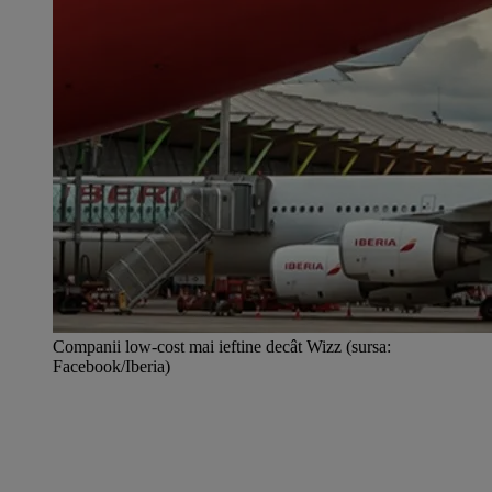
Companii low-cost mai ieftine decât Wizz (sursa:
Facebook/Iberia)