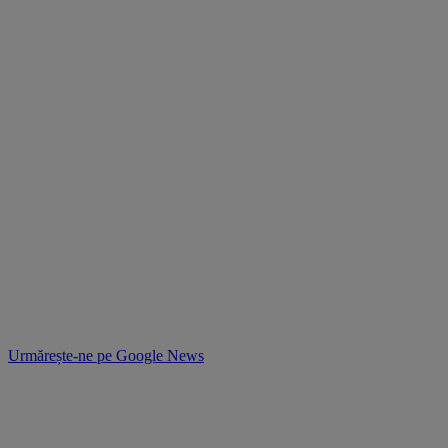
Urmărește-ne pe
Google News