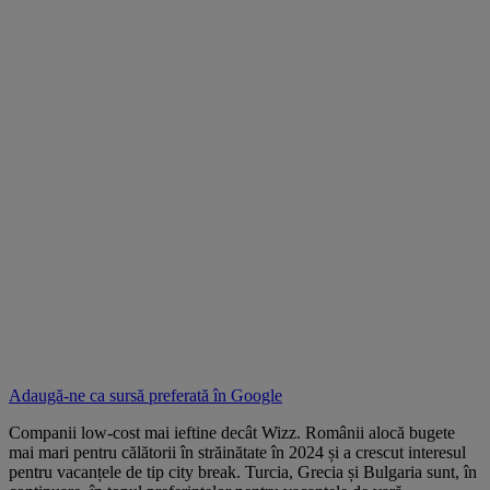
Adaugă-ne ca sursă preferată în
Google
Companii low-cost mai ieftine decât Wizz. Românii alocă bugete
mai mari pentru călătorii în străinătate în 2024 și a crescut interesul
pentru vacanțele de tip city break. Turcia, Grecia și Bulgaria sunt, în