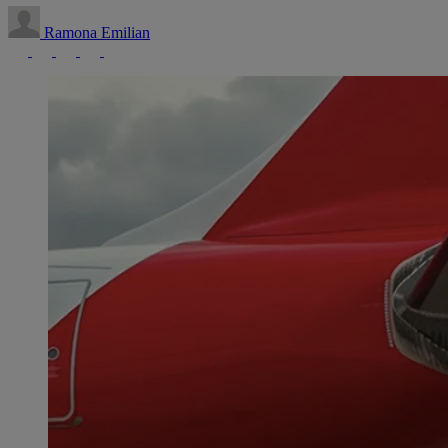
Ramona Emilian