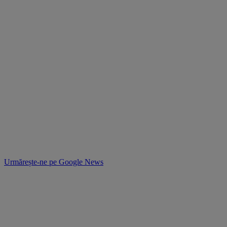
Urmărește-ne pe
Google News