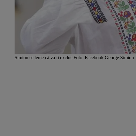
Simion se teme că va fi exclus Foto: Facebook George Simion