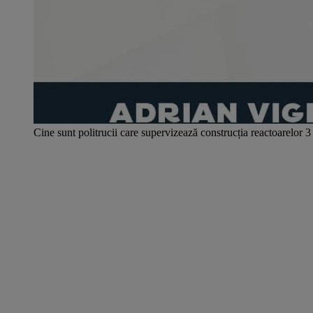
Cine sunt politrucii care supervizează construcția reactoarelor 