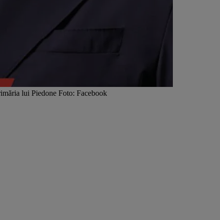
 primăria lui Piedone Foto: Facebook