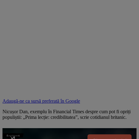
Adaugă-ne ca sursă preferată în
Google
Nicușor Dan, exemplu în Financial Times despre cum pot fi opriți
populiștii: „Prima lecție: credibilitatea”, scrie cotidianul britanic.