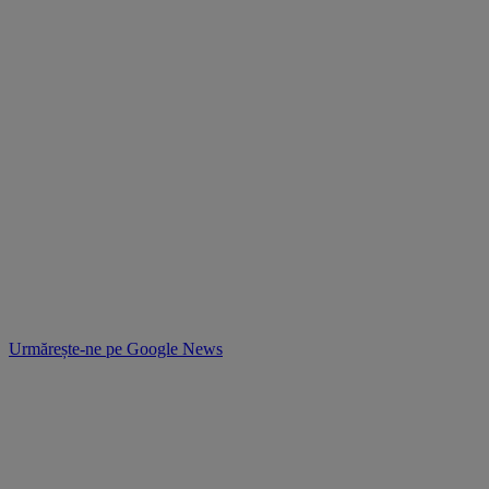
Urmărește-ne pe
Google News