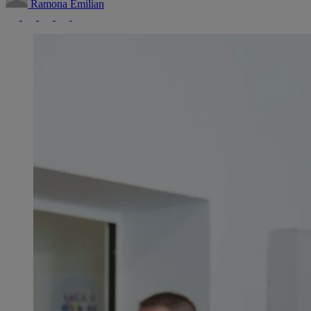
Ramona Emilian