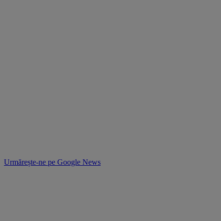
Urmărește-ne pe
Google News