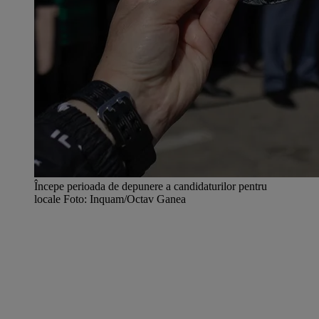
Începe perioada de depunere a candidaturilor pentru
locale Foto: Inquam/Octav Ganea