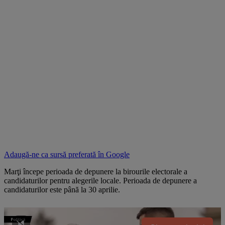
Adaugă-ne ca sursă preferată în
Google
Marţi începe perioada de depunere la birourile electorale a
candidaturilor pentru alegerile locale. Perioada de depunere a
candidaturilor este până la 30 aprilie.