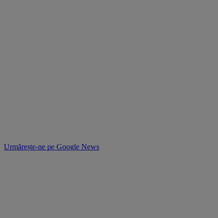
Urmărește-ne pe
Google News