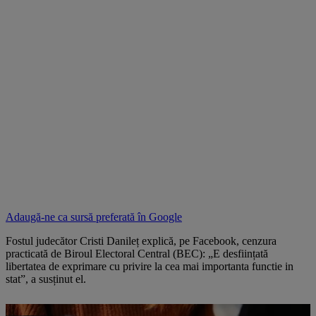
Adaugă-ne ca sursă preferată în
Google
Fostul judecător Cristi Danileț explică, pe Facebook, cenzura
practicată de Biroul Electoral Central (BEC): „E desființată
libertatea de exprimare cu privire la cea mai importanta functie in
stat”, a susținut el.