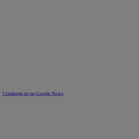
Urmărește-ne pe
Google News