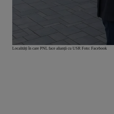
Localități în care PNL face alianță cu USR Foto: Facebook