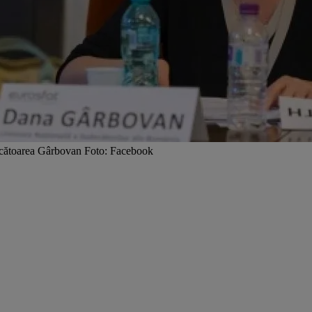
decătoarea Gârbovan Foto: Facebook