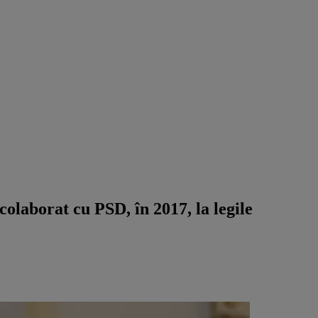
olaborat cu PSD, în 2017, la legile