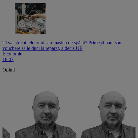
Ți s-a stricat telefonul sau mașina de spălat? Primești bani sau
vouchere să le duci la reparat, a decis UE
Economie
18:07
Opinii