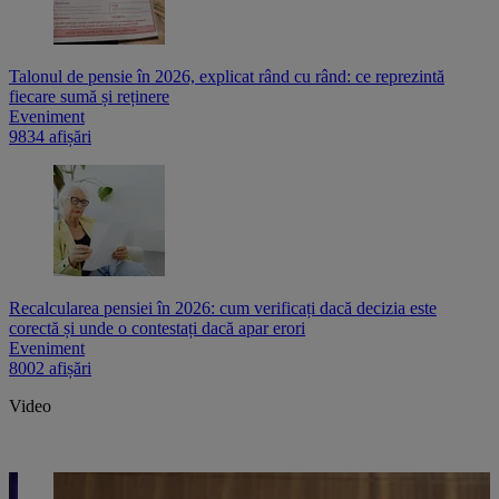
Talonul de pensie în 2026, explicat rând cu rând: ce reprezintă
fiecare sumă și reținere
Eveniment
9834 afișări
Recalcularea pensiei în 2026: cum verificați dacă decizia este
corectă și unde o contestați dacă apar erori
Eveniment
8002 afișări
Video