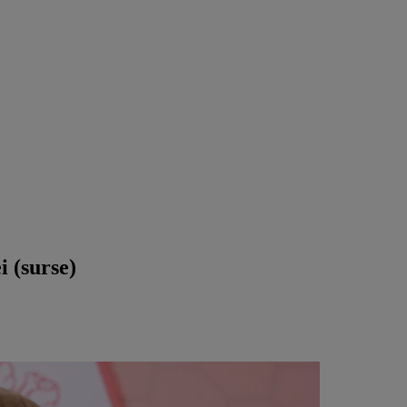
i (surse)