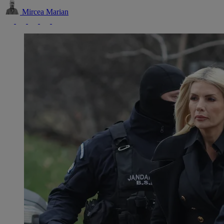
Mircea Marian