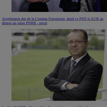
Avertisment dur de la Comisia Europeană, după ce PSD și AUR au
distrus un jalon PNRR - presă