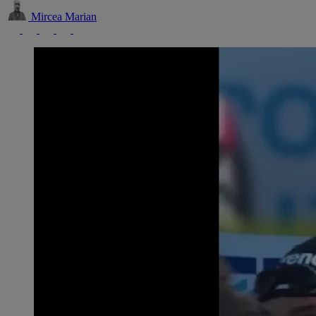
Mircea Marian