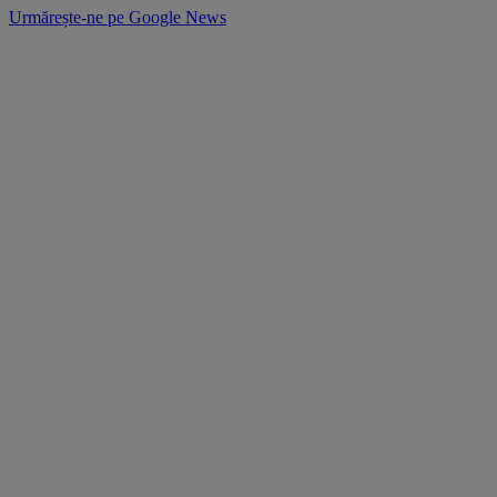
Urmărește-ne pe
Google News