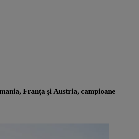
rmania, Franța și Austria, campioane