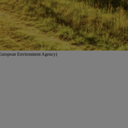
ok/European Environment Agency)