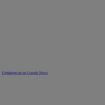
Urmărește-ne pe
Google News