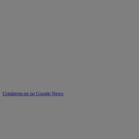
Urmărește-ne pe
Google News