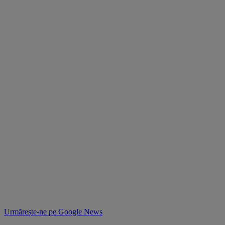
Urmărește-ne pe
Google News