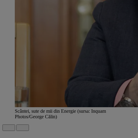
Scântei, sute de mii din Energie (sursa: Inquam
Photos/George Călin)