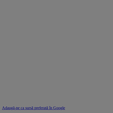
Adaugă-ne ca sursă preferată în
Google