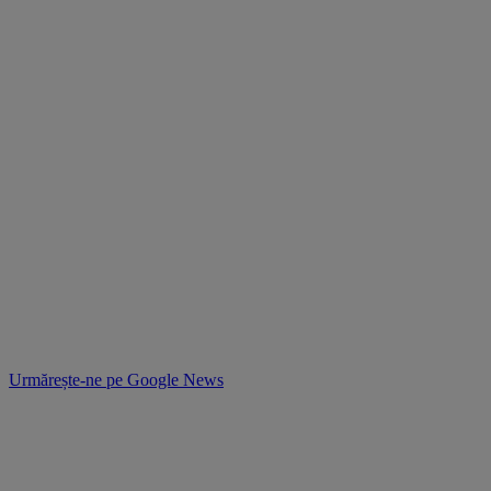
Urmărește-ne pe
Google News