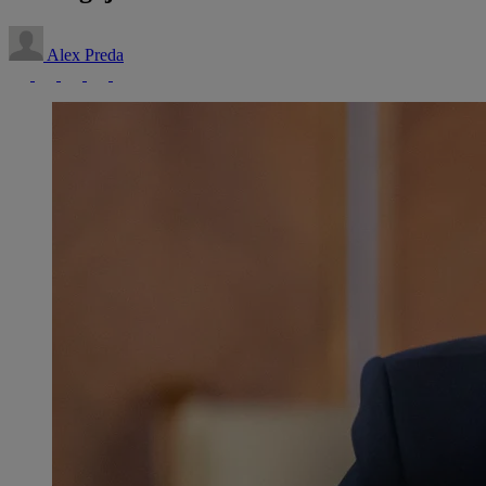
Alex Preda