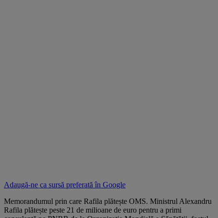
Adaugă-ne ca sursă preferată în
Google
Memorandumul prin care Rafila plătește OMS. Ministrul Alexandru
Rafila plătește peste 21 de milioane de euro pentru a primi