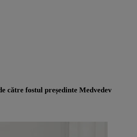
" de către fostul președinte Medvedev