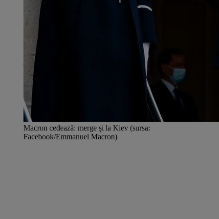
Macron cedează: merge și la Kiev (sursa:
Facebook/Emmanuel Macron)