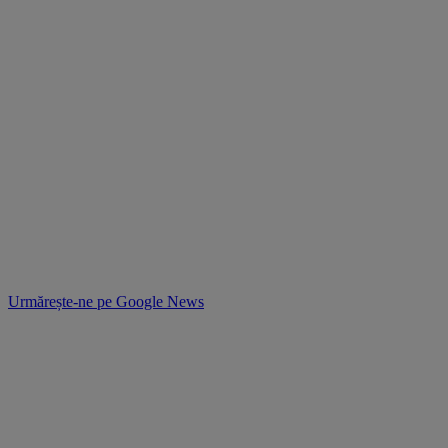
Urmărește-ne pe
Google News