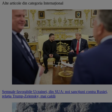
Alte articole din categoria
Internațional
Semnale favorabile Ucrainei, din SUA: noi sancțiuni contra Rusiei,
relația Trump-Zelensky, mai caldă