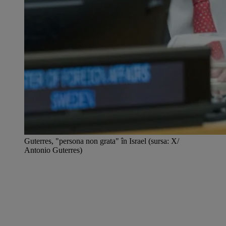
Guterres, "persona non grata" în Israel (sursa: X/
Antonio Guterres)