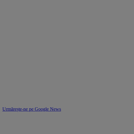
Urmărește-ne pe
Google News