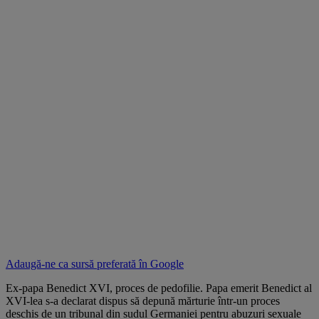
Adaugă-ne ca sursă preferată în
Google
Ex-papa Benedict XVI, proces de pedofilie. Papa emerit Benedict al
XVI-lea s-a declarat dispus să depună mărturie într-un proces
deschis de un tribunal din sudul Germaniei pentru abuzuri sexuale