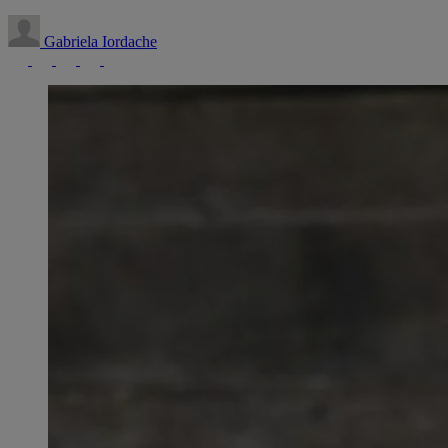
Gabriela Iordache