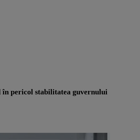
 în pericol stabilitatea guvernului