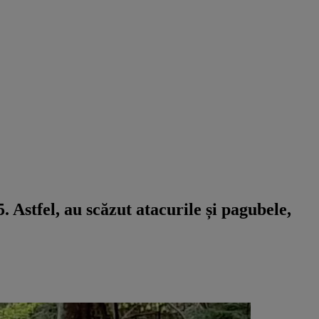
. Astfel, au scăzut atacurile și pagubele,