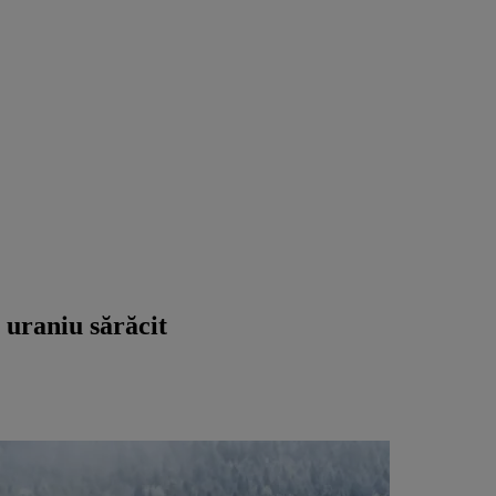
 uraniu sărăcit