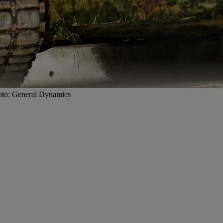
 Foto: General Dynamics