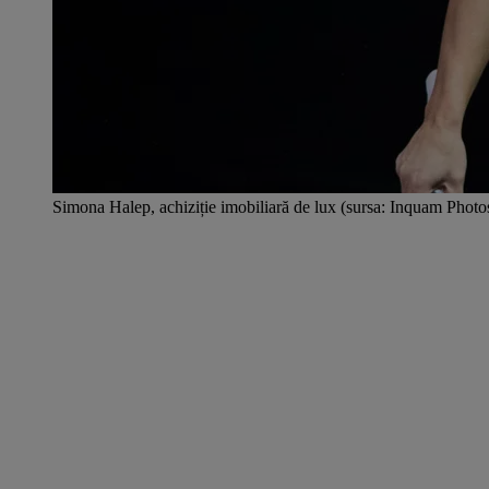
Simona Halep, achiziție imobiliară de lux (sursa: Inquam Phot