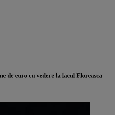
ne de euro cu vedere la lacul Floreasca