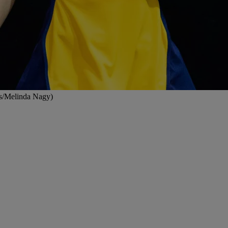
os/Melinda Nagy)