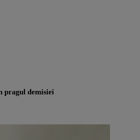
n pragul demisiei