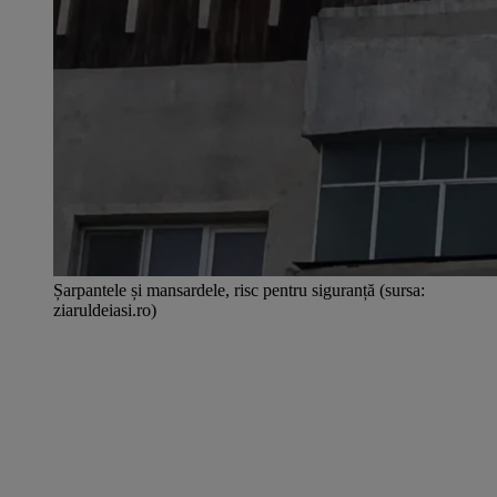
Șarpantele și mansardele, risc pentru siguranță (sursa:
ziaruldeiasi.ro)