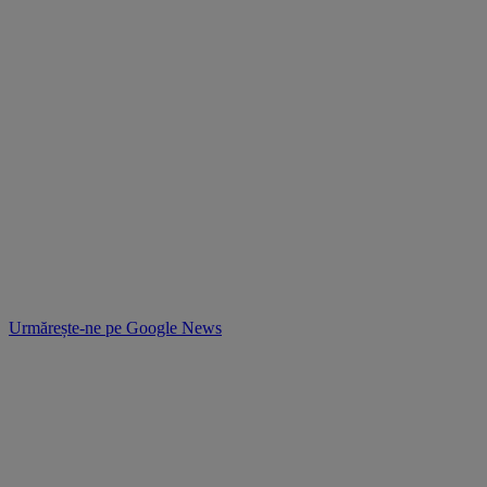
Urmărește-ne pe
Google News