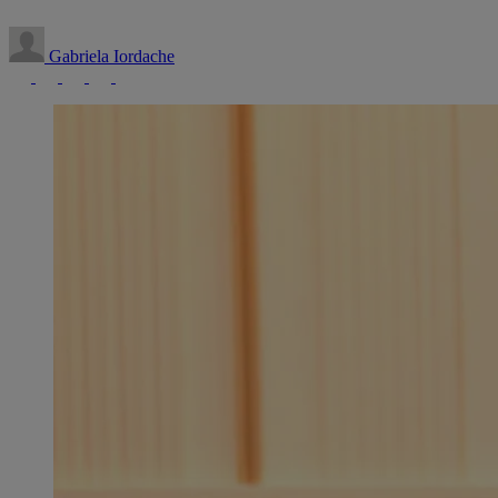
Gabriela Iordache