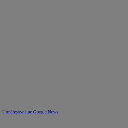
Urmărește-ne pe
Google News