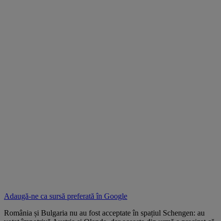
Adaugă-ne ca sursă preferată în
Google
România și Bulgaria nu au fost acceptate în spațiul Schengen: au